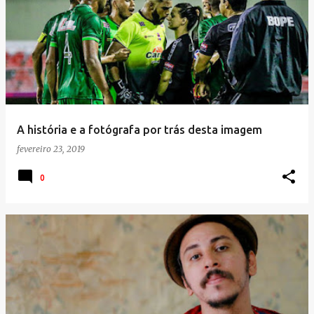
A história e a fotógrafa por trás desta imagem
fevereiro 23, 2019
0