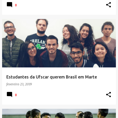
0
Estudantes da Ufscar querem Brasil em Marte
fevereiro 23, 2019
0