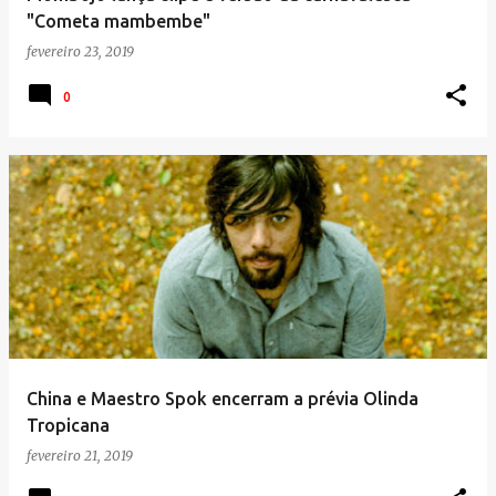
"Cometa mambembe"
fevereiro 23, 2019
0
China e Maestro Spok encerram a prévia Olinda
Tropicana
fevereiro 21, 2019