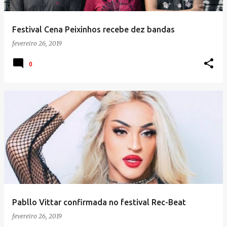
Festival Cena Peixinhos recebe dez bandas
fevereiro 26, 2019
0
Pabllo Vittar confirmada no festival Rec-Beat
fevereiro 26, 2019