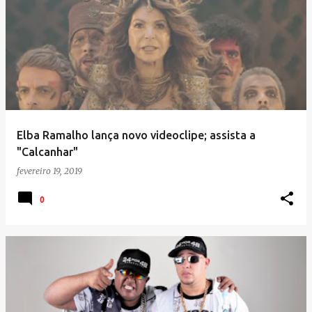
Elba Ramalho lança novo videoclipe; assista a
"Calcanhar"
fevereiro 19, 2019
0