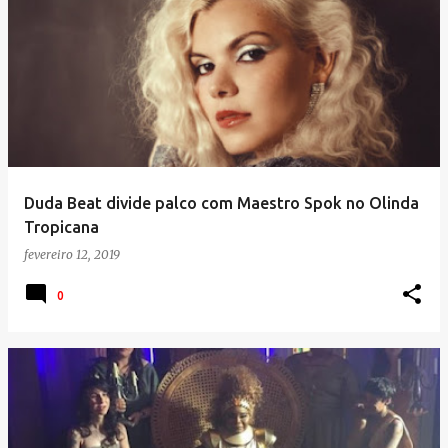
Duda Beat divide palco com Maestro Spok no Olinda
Tropicana
fevereiro 12, 2019
0