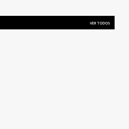
VER TODOS