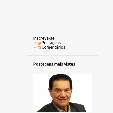
Inscreva-se
Postagens
Comentários
Postagens mais vistas