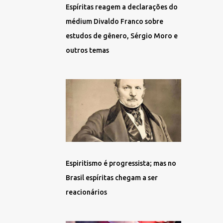
Espíritas reagem a declarações do
médium Divaldo Franco sobre
estudos de gênero, Sérgio Moro e
outros temas
Espiritismo é progressista; mas no
Brasil espíritas chegam a ser
reacionários