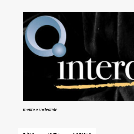
mente e sociedade