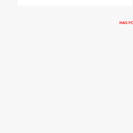
MAIS P