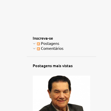
Inscreva-se
Postagens
Comentários
Postagens mais vistas