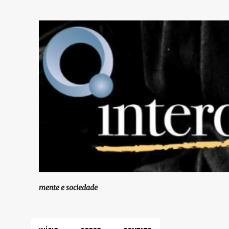
mente e sociedade