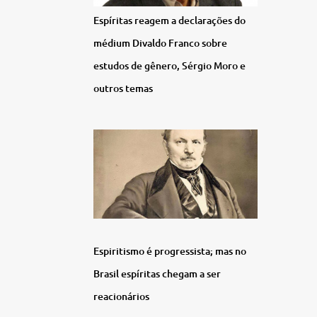
Espíritas reagem a declarações do
médium Divaldo Franco sobre
estudos de gênero, Sérgio Moro e
outros temas
Espiritismo é progressista; mas no
Brasil espíritas chegam a ser
reacionários