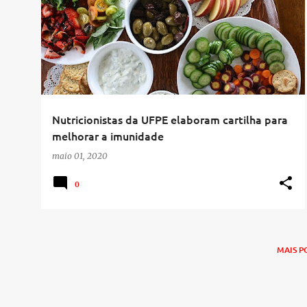
Nutricionistas da UFPE elaboram cartilha para
melhorar a imunidade
maio 01, 2020
0
MAIS P