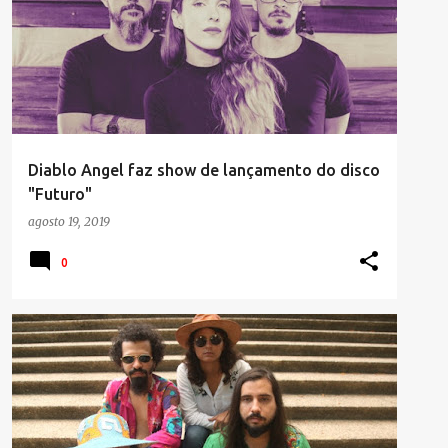
Diablo Angel faz show de lançamento do disco
"Futuro"
agosto 19, 2019
0