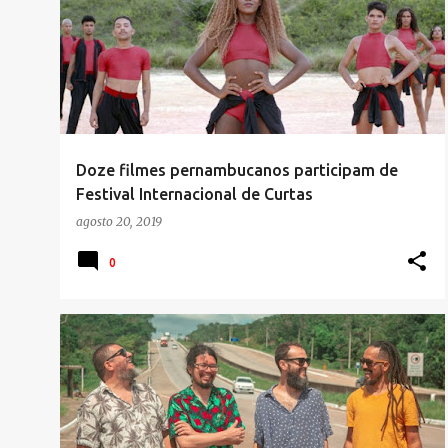
Doze filmes pernambucanos participam de
Festival Internacional de Curtas
agosto 20, 2019
0