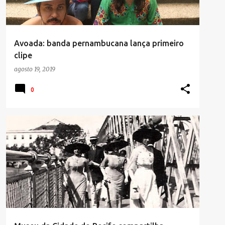
Avoada: banda pernambucana lança primeiro
clipe
agosto 19, 2019
0