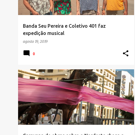
Banda Seu Pereira e Coletivo 401 faz
expedição musical
agosto 19, 2019
0