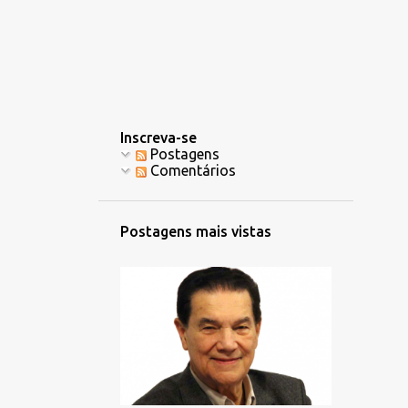
Inscreva-se
Postagens
Comentários
Postagens mais vistas