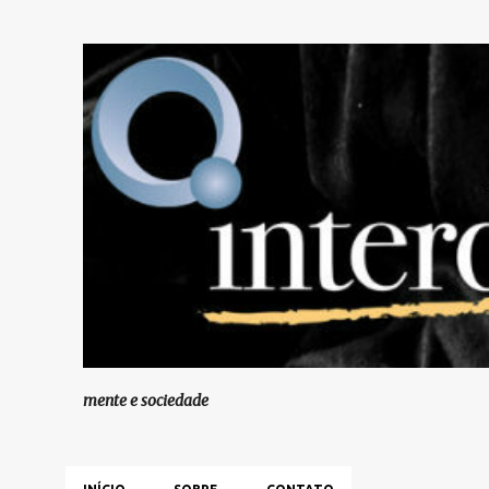
mente e sociedade