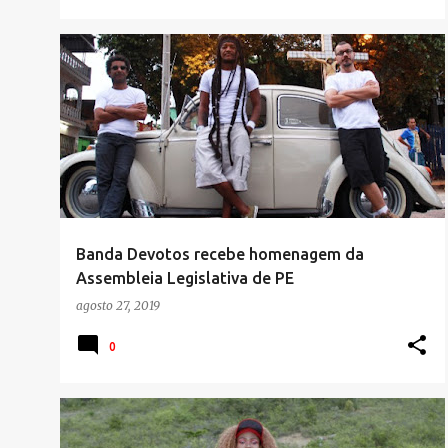
Banda Devotos recebe homenagem da
Assembleia Legislativa de PE
agosto 27, 2019
0