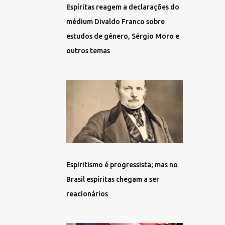
Espíritas reagem a declarações do
médium Divaldo Franco sobre
estudos de gênero, Sérgio Moro e
outros temas
Espiritismo é progressista; mas no
Brasil espíritas chegam a ser
reacionários